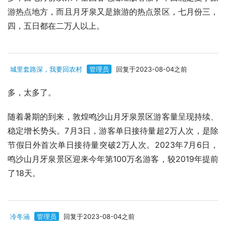
游热点地方，而且月牙泉又是旅游的热点景区，七月份三，
四，五日都在二万人以上。
城里套路深，我要回农村
管理员
回复于2023-08-04之前
多，太多了。
随着暑期的到来，敦煌鸣沙山月牙泉景区游客量呈现持续、
稳定增长势头。7月3日，游客单日接待量超2万人次，是除
节假日外首次单日接待量突破2万人次。2023年7月6日，
鸣沙山月牙泉景区迎来今年第100万名游客，较2019年提前
了18天。
冷冬涵
管理员
回复于2023-08-04之前