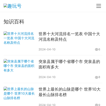
知识百科
世界十大河流排名一览表 中国十大
河流名称及特点
2024-04-10
6
突泉县属于哪个省哪个市 突泉县的
面积有多大
2024-04-10
8
世界上最长的山脉是哪个 世界10大
最长山脉排名榜
2024-04-10
9