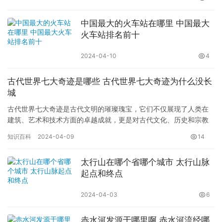
中国最大的火车站在哪里 中国最大
火车站排名前十
2024-04-10
4
古代世界七大奇迹是哪些 古代世界七大奇迹为什么没长
城
古代世界七大奇迹是古代文明的璀璨瑰宝，它们不仅展现了人类在
建筑、艺术和技术方面的卓越成就，更是对古代文化、历史和宗教
的深刻诠释。这些奇迹是人类智慧的结晶，代表着古代文明的辉煌
知识百科
2024-04-09
14
与繁荣…
太行山在哪个省哪个城市 太行山脉
起点和终点
2024-04-03
6
赤水河发源于哪里啊 赤水河流经哪