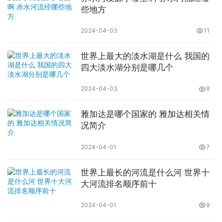
些地方
2024-04-03
11
世界上最大的淡水湖是什么 我国的
四大淡水湖分别是哪几个
2024-04-03
8
雅加达是哪个国家的 雅加达相关情
况简介
2024-04-01
7
世界上最长的河流是什么河 世界十
大河流排名顺序前十
2024-04-01
9