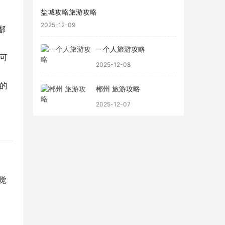
盐城攻略旅游攻略
2025-12-09
鄱
一个人旅游攻略
可
2025-12-08
的
郴州 旅游攻略
2025-12-07
觉