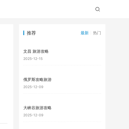
推荐
最新
热门
文昌 旅游攻略
2025-12-15
俄罗斯攻略旅游
2025-12-09
大峡谷旅游攻略
2025-12-09