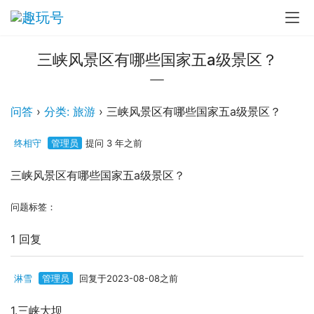
三峡风景区有哪些国家五a级景区？
问答
›
分类: 旅游
›
三峡风景区有哪些国家五a级景区？
终相守
管理员
提问 3 年之前
三峡风景区有哪些国家五a级景区？
问题标签：
1 回复
淋雪
管理员
回复于2023-08-08之前
1.三峡大坝