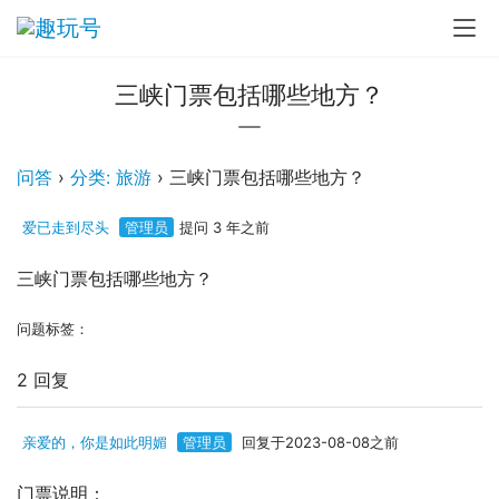
三峡门票包括哪些地方？
问答
›
分类: 旅游
›
三峡门票包括哪些地方？
爱已走到尽头
管理员
提问 3 年之前
三峡门票包括哪些地方？
问题标签：
2 回复
亲爱的，你是如此明媚
管理员
回复于2023-08-08之前
门票说明：