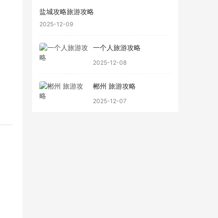
盐城攻略旅游攻略
2025-12-09
一个人旅游攻略
2025-12-08
郴州 旅游攻略
2025-12-07
口