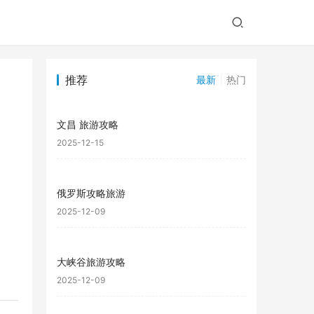
推荐
最新
热门
文昌 旅游攻略
2025-12-15
俄罗斯攻略旅游
2025-12-09
大峡谷旅游攻略
2025-12-09