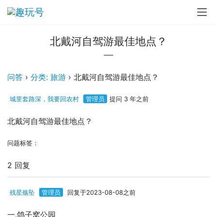
北戴河自驾游最佳地点？
问答
›
分类: 旅游
›
北戴河自驾游最佳地点？
城里套路深，我要回农村
管理员
提问 3 年之前
北戴河自驾游最佳地点？
问题标签：
2 回复
残星殇坠
管理员
回复于2023-08-08之前
一.鸽子窝公园