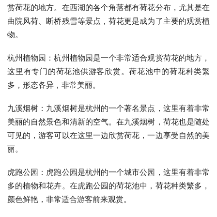
赏荷花的地方。在西湖的各个角落都有荷花分布，尤其是在
曲院风荷、断桥残雪等景点，荷花更是成为了主要的观赏植
物。
杭州植物园：杭州植物园是一个非常适合观赏荷花的地方，
这里有专门的荷花池供游客欣赏。荷花池中的荷花种类繁
多，形态各异，非常美丽。
九溪烟树：九溪烟树是杭州的一个著名景点，这里有着非常
美丽的自然景色和清新的空气。在九溪烟树，荷花也是随处
可见的，游客可以在这里一边欣赏荷花，一边享受自然的美
丽。
虎跑公园：虎跑公园是杭州的一个城市公园，这里有着非常
多的植物和花卉。在虎跑公园的荷花池中，荷花种类繁多，
颜色鲜艳，非常适合游客前来观赏。