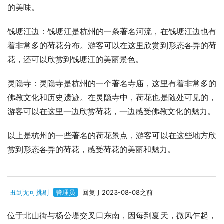
的美味。
钱塘江边：钱塘江是杭州的一条著名河流，在钱塘江边也有
着非常多的荷花分布。游客可以在这里欣赏到形态各异的荷
花，还可以欣赏到钱塘江的美丽景色。
灵隐寺：灵隐寺是杭州的一个著名寺庙，这里有着非常多的
佛教文化和历史遗迹。在灵隐寺中，荷花也是随处可见的，
游客可以在这里一边欣赏荷花，一边感受佛教文化的魅力。
以上是杭州的一些著名的荷花景点，游客可以在这些地方欣
赏到形态各异的荷花，感受荷花的美丽和魅力。
丑到无可挑剔
管理员
回复于2023-08-08之前
位于北山街与杨公堤交叉口东南，因每到夏天，微风乍起，