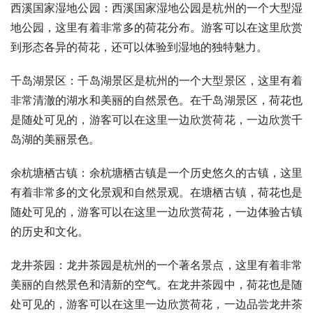
西溪国家湿地公园：西溪国家湿地公园是杭州的一个大型湿
地公园，这里有着非常多的荷花分布。游客可以在这里欣赏
到形态各异的荷花，还可以体验到湿地的独特魅力。
千岛湖景区：千岛湖景区是杭州的一个大型景区，这里有着
非常清澈的湖水和美丽的自然景色。在千岛湖景区，荷花也
是随处可见的，游客可以在这里一边欣赏荷花，一边欣赏千
岛湖的美丽景色。
余杭塘栖古镇：余杭塘栖古镇是一个历史悠久的古镇，这里
有着非常多的文化景观和自然景观。在塘栖古镇，荷花也是
随处可见的，游客可以在这里一边欣赏荷花，一边体验古镇
的历史和文化。
龙井茶园：龙井茶园是杭州的一个著名景点，这里有着非常
美丽的自然景色和清新的空气。在龙井茶园中，荷花也是随
处可见的，游客可以在这里一边欣赏荷花，一边品尝龙井茶