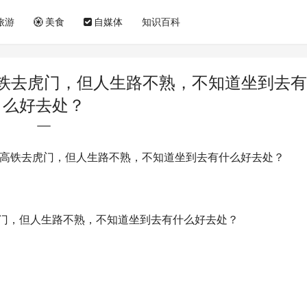
旅游
美食
自媒体
知识百科
铁去虎门，但人生路不熟，不知道坐到去有
么好去处？
高铁去虎门，但人生路不熟，不知道坐到去有什么好去处？
门，但人生路不熟，不知道坐到去有什么好去处？