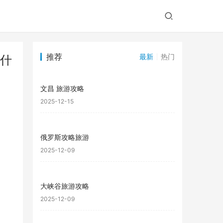
推荐
最新
热门
什
文昌 旅游攻略
2025-12-15
俄罗斯攻略旅游
2025-12-09
大峡谷旅游攻略
2025-12-09