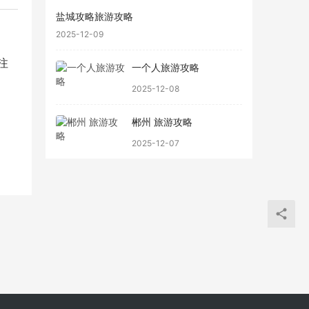
盐城攻略旅游攻略
2025-12-09
注
一个人旅游攻略
2025-12-08
郴州 旅游攻略
2025-12-07