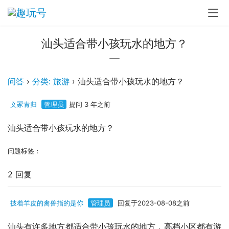
汕头适合带小孩玩水的地方？
问答
›
分类: 旅游
›
汕头适合带小孩玩水的地方？
文冢青归
管理员
提问 3 年之前
汕头适合带小孩玩水的地方？
问题标签：
2 回复
披着羊皮的禽兽指的是你
管理员
回复于2023-08-08之前
汕头有许多地方都适合带小孩玩水的地方，高档小区都有游