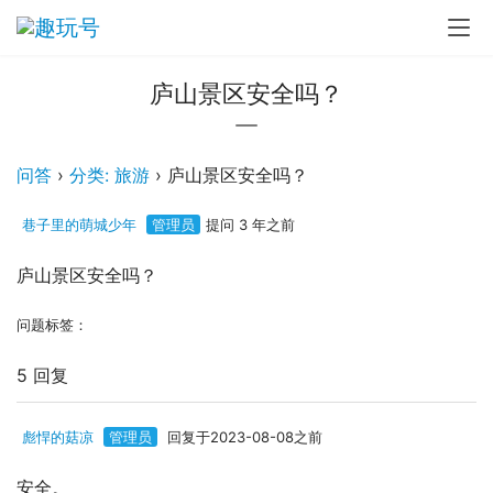
庐山景区安全吗？
问答
›
分类: 旅游
›
庐山景区安全吗？
巷子里的萌城少年
管理员
提问 3 年之前
庐山景区安全吗？
问题标签：
5 回复
彪悍的菇凉
管理员
回复于2023-08-08之前
安全。