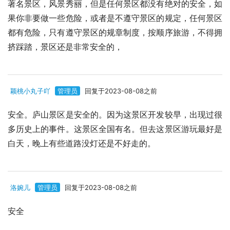
著名景区，风景秀丽，但是任何景区都没有绝对的安全，如
果你非要做一些危险，或者是不遵守景区的规定，任何景区
都有危险，只有遵守景区的规章制度，按顺序旅游，不得拥
挤踩踏，景区还是非常安全的，
颖桃小丸子吖
管理员
回复于2023-08-08之前
安全。庐山景区是安全的。因为这景区开发较早，出现过很
多历史上的事件。这景区全国有名。但去这景区游玩最好是
白天，晚上有些道路没灯还是不好走的。
洛婉儿
管理员
回复于2023-08-08之前
安全