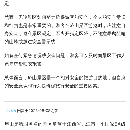
定。
然而，无论景区如何努力确保游客的安全，个人的安全意识
和行为也是非常重要的。游客在庐山景区游览时，应注意自
身安全，遵守景区规定，不离开指定区域，不随意攀爬陡峭
的山峰或越过安全警示线。
如有任何紧急情况或安全问题，游客可以及时向景区工作人
员寻求帮助或报警。
总体而言，庐山景区是一个相对安全的旅游目的地，但自身
的安全意识和行为是确保旅行安全的重要因素。
jiamin
回复于2023-08-08之前
庐山是我国著名的景区坐落于江西省九江市一个国家5A级