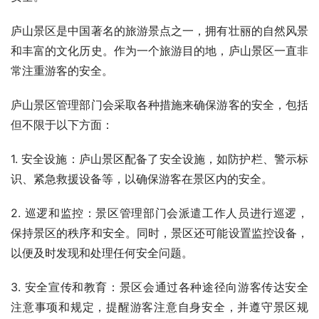
庐山景区是中国著名的旅游景点之一，拥有壮丽的自然风景
和丰富的文化历史。作为一个旅游目的地，庐山景区一直非
常注重游客的安全。
庐山景区管理部门会采取各种措施来确保游客的安全，包括
但不限于以下方面：
1. 安全设施：庐山景区配备了安全设施，如防护栏、警示标
识、紧急救援设备等，以确保游客在景区内的安全。
2. 巡逻和监控：景区管理部门会派遣工作人员进行巡逻，
保持景区的秩序和安全。同时，景区还可能设置监控设备，
以便及时发现和处理任何安全问题。
3. 安全宣传和教育：景区会通过各种途径向游客传达安全
注意事项和规定，提醒游客注意自身安全，并遵守景区规