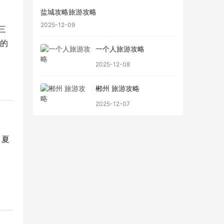
盐城攻略旅游攻略
2025-12-09
三
北的
一个人旅游攻略
2025-12-08
郴州 旅游攻略
2025-12-07
，夏