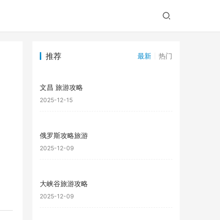
推荐
最新
热门
文昌 旅游攻略
2025-12-15
俄罗斯攻略旅游
2025-12-09
大峡谷旅游攻略
2025-12-09