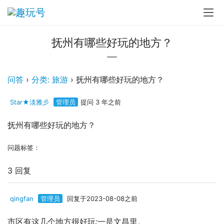
抚州有哪些好玩的地方？
问答
›
分类: 旅游
›
抚州有哪些好玩的地方？
Star★淡雅彡
管理员
提问 3 年之前
抚州有哪些好玩的地方？
问题标签：
3 回复
qingfan
管理员
回复于2023-08-08之前
市区有这几个地方很好玩:一是文昌里。