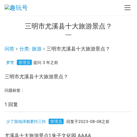
三明市尤溪县十大旅游景点？
问答
›
分类: 旅游
›
三明市尤溪县十大旅游景点？
梦梵
管理员
提问 3 年之前
三明市尤溪县十大旅游景点？
问题标签：
1 回复
少了我地球都要抖三抖
管理员
回复于2023-08-08之前
尤溪县十大旅游景点1.朱子文化园 AAAA