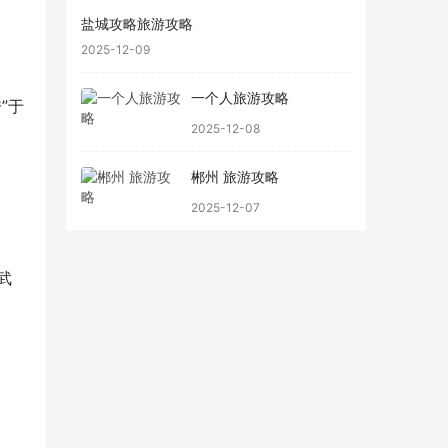
盐城攻略旅游攻略
2025-12-09
一个人旅游攻略
”于
2025-12-08
郴州 旅游攻略
2025-12-07
武