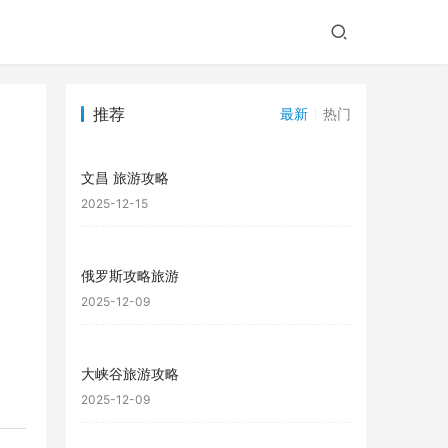
推荐
最新
热门
文昌 旅游攻略
2025-12-15
俄罗斯攻略旅游
2025-12-09
大峡谷旅游攻略
2025-12-09