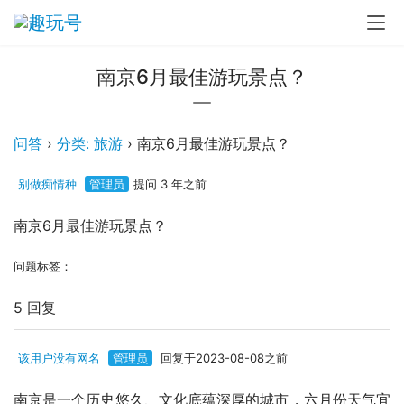
南京6月最佳游玩景点？
问答
›
分类: 旅游
›
南京6月最佳游玩景点？
别做痴情种
管理员
提问 3 年之前
南京6月最佳游玩景点？
问题标签：
5 回复
该用户没有网名
管理员
回复于2023-08-08之前
南京是一个历史悠久、文化底蕴深厚的城市，六月份天气宜