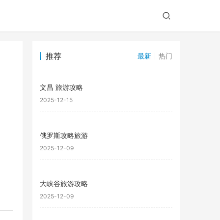
推荐
最新
热门
文昌 旅游攻略
2025-12-15
俄罗斯攻略旅游
2025-12-09
大峡谷旅游攻略
2025-12-09