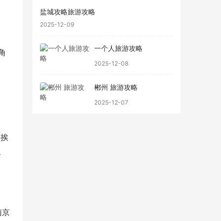
盐城攻略旅游攻略
2025-12-09
一个人旅游攻略
角
2025-12-08
郴州 旅游攻略
2025-12-07
紧挨
、
南京