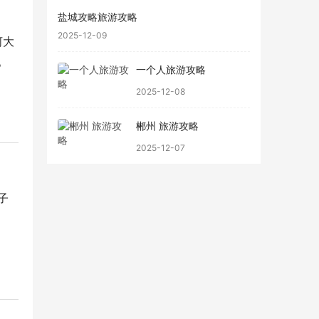
盐城攻略旅游攻略
2025-12-09
河大
。
一个人旅游攻略
2025-12-08
郴州 旅游攻略
2025-12-07
子