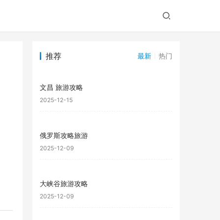
推荐
最新
热门
文昌 旅游攻略
2025-12-15
俄罗斯攻略旅游
2025-12-09
大峡谷旅游攻略
2025-12-09