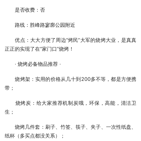
是否收费：否
路线：胜峰路寥廓公园附近
优点：大大方便了周边“烤民”大军的烧烤大业，是真真
正正的实现了在“家门口”烧烤！
· 烧烤必备物品推荐 ·
烧烤架：实用的价格从几十到200多不等，都是方便携
带；
烧烤炭：给大家推荐机制炭哦，环保，高能，清洁卫
生；
烧烤几件套：刷子、竹签、筷子、夹子、一次性纸盘、
纸杯（多买点都没关系）；