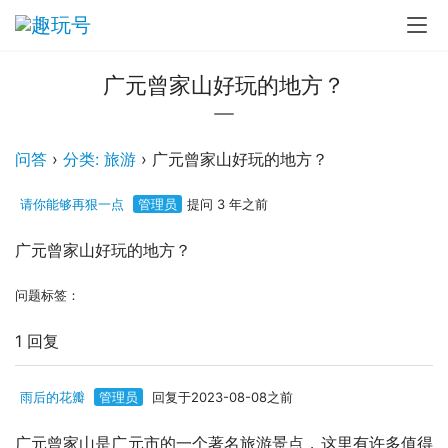
广元曾家山好玩的地方？
问答
›
分类: 旅游
›
广元曾家山好玩的地方？
请你能够再狠一点
管理员
提问 3 年之前
广元曾家山好玩的地方？
问题标签：
1 回复
雨后的花瓣
管理员
回复于2023-08-08之前
广元曾家山是广元市的一个著名旅游景点，这里有许多值得