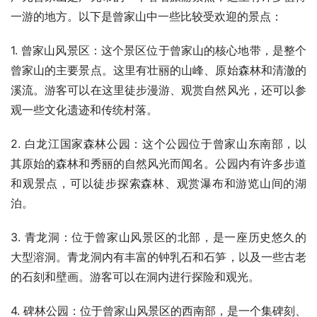
一游的地方。以下是曾家山中一些比较受欢迎的景点：
1. 曾家山风景区：这个景区位于曾家山的核心地带，是整个
曾家山的主要景点。这里有壮丽的山峰、原始森林和清澈的
溪流。游客可以在这里徒步漫游、观赏自然风光，还可以参
观一些文化遗迹和传统村落。
2. 白龙江国家森林公园：这个公园位于曾家山东南部，以
其原始的森林和秀丽的自然风光而闻名。公园内有许多步道
和观景点，可以徒步探索森林、观赏瀑布和游览山间的湖
泊。
3. 青龙洞：位于曾家山风景区的北部，是一座历史悠久的
大型溶洞。青龙洞内有丰富的钟乳石和石笋，以及一些古老
的石刻和壁画。游客可以在洞内进行探险和观光。
4. 碑林公园：位于曾家山风景区的西南部，是一个集碑刻、