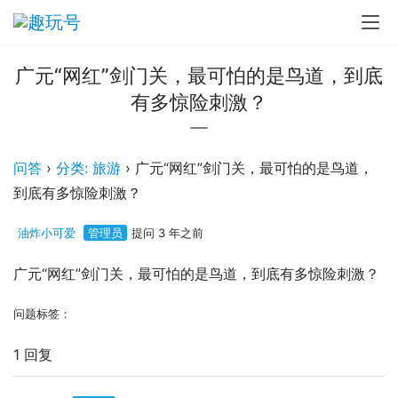
广元“网红”剑门关，最可怕的是鸟道，到底
有多惊险刺激？
问答
›
分类: 旅游
›
广元“网红”剑门关，最可怕的是鸟道，
到底有多惊险刺激？
油炸小可爱
管理员
提问 3 年之前
广元“网红”剑门关，最可怕的是鸟道，到底有多惊险刺激？
问题标签：
1 回复