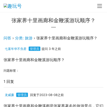
张家界十里画廊和金鞭溪游玩顺序？
问答
›
分类: 旅游
›
张家界十里画廊和金鞭溪游玩顺序？
七堇年华不负君
管理员
提问 3 年之前
张家界十里画廊和金鞭溪游玩顺序？
问题标签：
1 回复
龙威廉
管理员
回复于2023-08-08之前
张家界十里画廊和金鞭溪都是张家界著名的旅游景点，它们