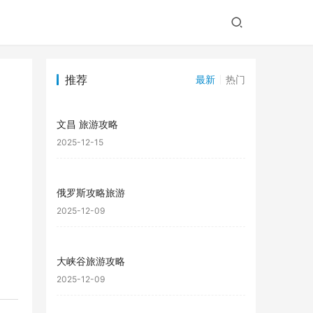
推荐
最新
热门
文昌 旅游攻略
2025-12-15
俄罗斯攻略旅游
2025-12-09
大峡谷旅游攻略
2025-12-09