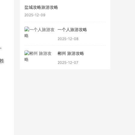
盐城攻略旅游攻略
2025-12-09
一个人旅游攻略
2025-12-08
。
郴州 旅游攻略
胜
2025-12-07