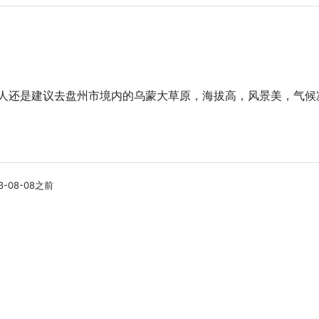
人还是建议去盘州市境内的乌蒙大草原，海拔高，风景美，气候
-08-08之前