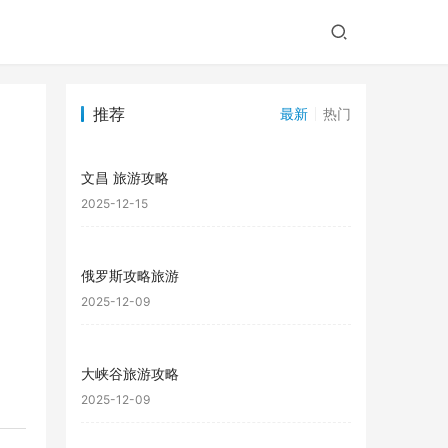
推荐
最新
热门
文昌 旅游攻略
2025-12-15
俄罗斯攻略旅游
2025-12-09
大峡谷旅游攻略
2025-12-09