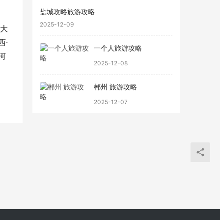
盐城攻略旅游攻略
2025-12-09
、大
西·
一个人旅游攻略
河
2025-12-08
郴州 旅游攻略
2025-12-07