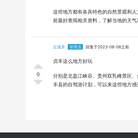
这些地方都有各具特色的自然景观和人
前最好查阅相关资料，了解当地的天气
云浅月
管理员
回复于2023-08-08之前
贞丰这么地方好玩
0
分别是北盘江峡谷、贵州双乳峰景区、
丰县的自驾游计划，可以来这些地方感