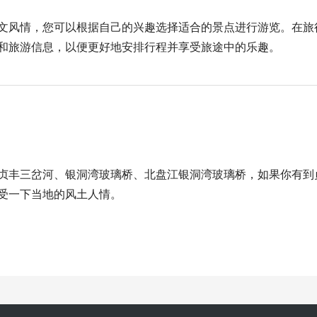
文风情，您可以根据自己的兴趣选择适合的景点进行游览。在旅
和旅游信息，以便更好地安排行程并享受旅途中的乐趣。
贞丰三岔河、银洞湾玻璃桥、北盘江银洞湾玻璃桥，如果你有到
受一下当地的风土人情。