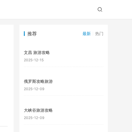
推荐
最新
热门
文昌 旅游攻略
2025-12-15
俄罗斯攻略旅游
2025-12-09
大峡谷旅游攻略
2025-12-09