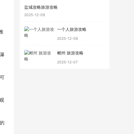
盐城攻略旅游攻略
2025-12-09
一个人旅游攻略
雅
2025-12-08
郴州 旅游攻略
瀑
2025-12-07
可
观
的