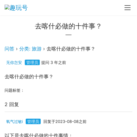
去喀什必做的十件事？
问答
›
分类: 旅游
›
去喀什必做的十件事？
无你怎安
管理员
提问 3 年之前
去喀什必做的十件事？
问题标签：
2 回复
氧气过敏i
管理员
回复于2023-08-08之前
以下是去喀什必做的十件事情：