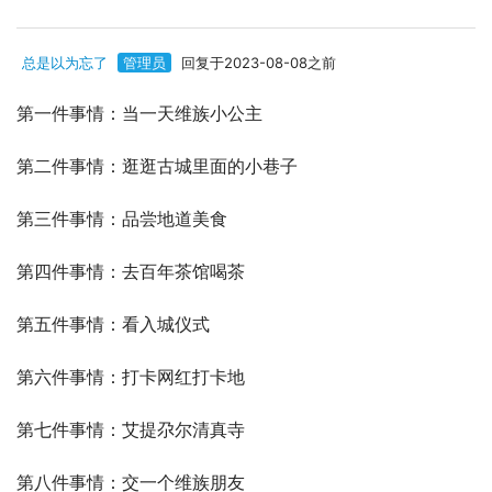
总是以为忘了
管理员
回复于2023-08-08之前
第一件事情：当一天维族小公主
第二件事情：逛逛古城里面的小巷子
第三件事情：品尝地道美食
第四件事情：去百年茶馆喝茶
第五件事情：看入城仪式
第六件事情：打卡网红打卡地
第七件事情：艾提尕尔清真寺
第八件事情：交一个维族朋友