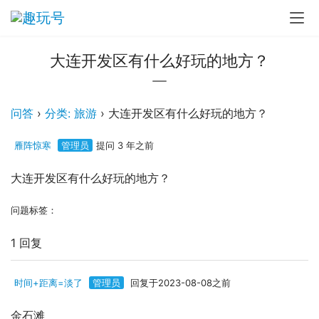
大连开发区有什么好玩的地方？
问答
›
分类: 旅游
›
大连开发区有什么好玩的地方？
雁阵惊寒
管理员
提问 3 年之前
大连开发区有什么好玩的地方？
问题标签：
1 回复
时间+距离=淡了
管理员
回复于2023-08-08之前
金石滩