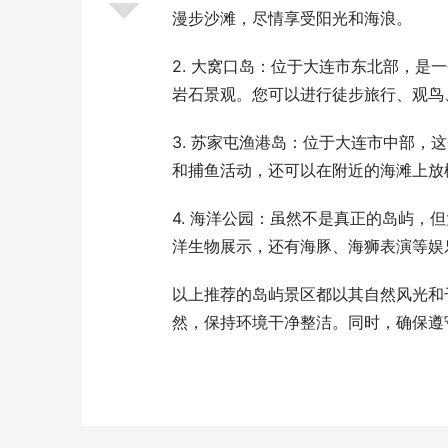
漫步沙滩，尽情享受阳光和海浪。
2. 大窝口岛：位于大连市东北部，
岩石景观。您可以进行徒步旅行、观鸟
3. 苏家屯渔港岛：位于大连市中部
和捕鱼活动，还可以在附近的海滩上放
4. 海洋公园：虽然不是真正的岛屿
洋生物展示，还有海豚、海狮表演等娱
以上推荐的岛屿景区都以其自然风光和
然，保持环境干净整洁。同时，确保遵