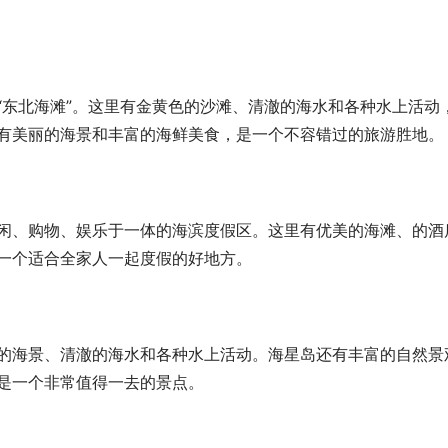
“东北海滩”。这里有金黄色的沙滩、清澈的海水和各种水上活动
有美丽的海景和丰富的海鲜美食，是一个不容错过的旅游胜地。
闲、购物、娱乐于一体的海滨度假区。这里有优美的海滩、的酒
一个适合全家人一起度假的好地方。
的海景、清澈的海水和各种水上活动。海星岛还有丰富的自然景
是一个非常值得一去的景点。