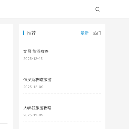
推荐
最新
热门
文昌 旅游攻略
2025-12-15
俄罗斯攻略旅游
2025-12-09
大峡谷旅游攻略
2025-12-09