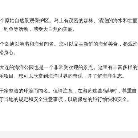
是一个原始自然景观保护区。岛上有茂密的森林、清澈的海水和壮丽
、钓鱼等活动，感受大自然的美丽。
，这个岛屿以渔港和海鲜闻名。您可以品尝新鲜的海鲜美食，参观渔
松身心。
，但大连的海洋公园也是一个非常受欢迎的景点。这里有丰富多样的
乐项目。您可以欣赏到海洋世界的奇观，并了解海洋生态。
干净整洁的环境而闻名。但请注意，在游览这些岛屿时，尊重自
守当地的规定和安全注意事项，以确保您的旅行愉快和安全。