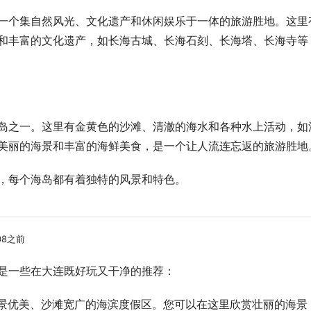
一个集自然风光、文化遗产和休闲娱乐于一体的旅游胜地。这里
和丰富的文化遗产，如长海古城、长海石刻、长海塔、长海寺等
岛之一。这里有金黄色的沙滩、清澈的海水和各种水上活动，如
美丽的海景和丰富的海鲜美食，是一个让人流连忘返的旅游胜地
，每个海岛都有着独特的风景和特色。
08之前
是一些在大连既好玩又干净的推荐：
风景优美、沙滩宽广的海滨度假区。您可以在这里欣赏壮丽的海景