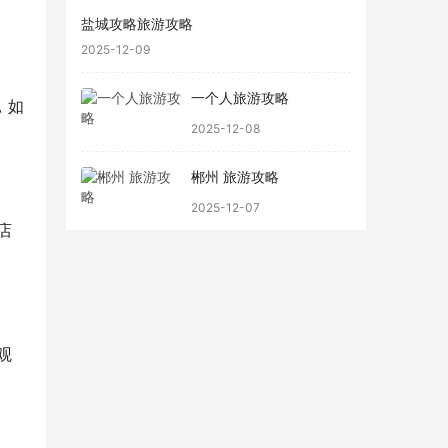
盐城攻略旅游攻略
2025-12-09
一个人旅游攻略
，如
2025-12-08
郴州 旅游攻略
2025-12-07
店
观