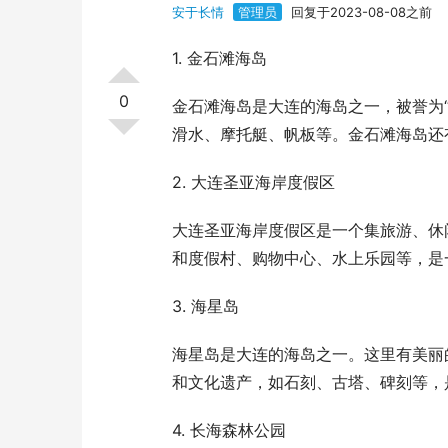
安于长情
管理员
回复于2023-08-08之前
1. 金石滩海岛
0
金石滩海岛是大连的海岛之一，被誉为
滑水、摩托艇、帆板等。金石滩海岛还
2. 大连圣亚海岸度假区
大连圣亚海岸度假区是一个集旅游、休
和度假村、购物中心、水上乐园等，是
3. 海星岛
海星岛是大连的海岛之一。这里有美丽
和文化遗产，如石刻、古塔、碑刻等，
4. 长海森林公园