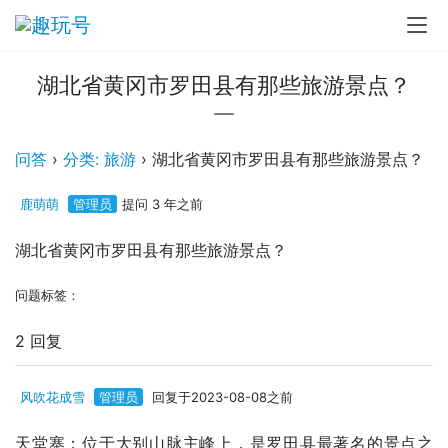
湖北省黄冈市罗田县有那些旅游景点？
问答
›
分类: 旅游
›
湖北省黄冈市罗田县有那些旅游景点？
鹿萌萌
管理员
提问 3 年之前
湖北省黄冈市罗田县有那些旅游景点？
问题标签：
2 回复
风吹花成雪
管理员
回复于2023-08-08之前
天堂寨：位于大别山脉主峰上，是罗田县最著名的景点之