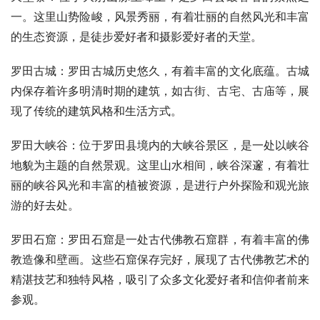
一。这里山势险峻，风景秀丽，有着壮丽的自然风光和丰富
的生态资源，是徒步爱好者和摄影爱好者的天堂。
罗田古城：罗田古城历史悠久，有着丰富的文化底蕴。古城
内保存着许多明清时期的建筑，如古街、古宅、古庙等，展
现了传统的建筑风格和生活方式。
罗田大峡谷：位于罗田县境内的大峡谷景区，是一处以峡谷
地貌为主题的自然景观。这里山水相间，峡谷深邃，有着壮
丽的峡谷风光和丰富的植被资源，是进行户外探险和观光旅
游的好去处。
罗田石窟：罗田石窟是一处古代佛教石窟群，有着丰富的佛
教造像和壁画。这些石窟保存完好，展现了古代佛教艺术的
精湛技艺和独特风格，吸引了众多文化爱好者和信仰者前来
参观。