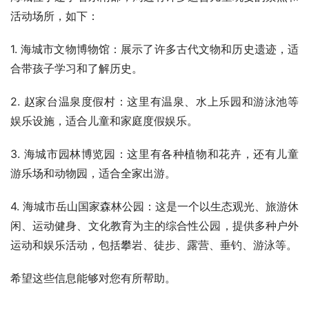
活动场所，如下：
1. 海城市文物博物馆：展示了许多古代文物和历史遗迹，适
合带孩子学习和了解历史。
2. 赵家台温泉度假村：这里有温泉、水上乐园和游泳池等
娱乐设施，适合儿童和家庭度假娱乐。
3. 海城市园林博览园：这里有各种植物和花卉，还有儿童
游乐场和动物园，适合全家出游。
4. 海城市岳山国家森林公园：这是一个以生态观光、旅游休
闲、运动健身、文化教育为主的综合性公园，提供多种户外
运动和娱乐活动，包括攀岩、徒步、露营、垂钓、游泳等。
希望这些信息能够对您有所帮助。