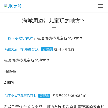
海城周边带儿童玩的地方？
问答
›
分类: 旅游
›
海城周边带儿童玩的地方？
慈禧太后一样明媚的女人
管理员
提问 3 年之前
海城周边带儿童玩的地方？
问题标签：
2 回复
我不会放下我等你回来
管理员
回复于2023-08-08之前
海城位于辽宁省东南部，周边有许多适合儿童玩耍的景点和