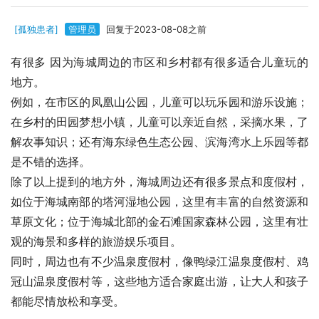
[孤独患者]
管理员
回复于2023-08-08之前
有很多 因为海城周边的市区和乡村都有很多适合儿童玩的
地方。
例如，在市区的凤凰山公园，儿童可以玩乐园和游乐设施；
在乡村的田园梦想小镇，儿童可以亲近自然，采摘水果，了
解农事知识；还有海东绿色生态公园、滨海湾水上乐园等都
是不错的选择。
除了以上提到的地方外，海城周边还有很多景点和度假村，
如位于海城南部的塔河湿地公园，这里有丰富的自然资源和
草原文化；位于海城北部的金石滩国家森林公园，这里有壮
观的海景和多样的旅游娱乐项目。
同时，周边也有不少温泉度假村，像鸭绿江温泉度假村、鸡
冠山温泉度假村等，这些地方适合家庭出游，让大人和孩子
都能尽情放松和享受。