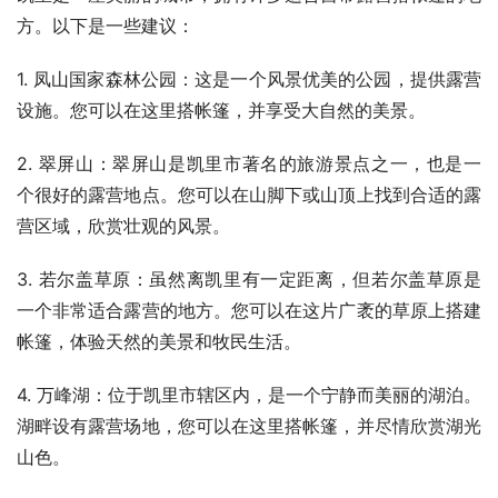
方。以下是一些建议：
1. 凤山国家森林公园：这是一个风景优美的公园，提供露营
设施。您可以在这里搭帐篷，并享受大自然的美景。
2. 翠屏山：翠屏山是凯里市著名的旅游景点之一，也是一
个很好的露营地点。您可以在山脚下或山顶上找到合适的露
营区域，欣赏壮观的风景。
3. 若尔盖草原：虽然离凯里有一定距离，但若尔盖草原是
一个非常适合露营的地方。您可以在这片广袤的草原上搭建
帐篷，体验天然的美景和牧民生活。
4. 万峰湖：位于凯里市辖区内，是一个宁静而美丽的湖泊。
湖畔设有露营场地，您可以在这里搭帐篷，并尽情欣赏湖光
山色。