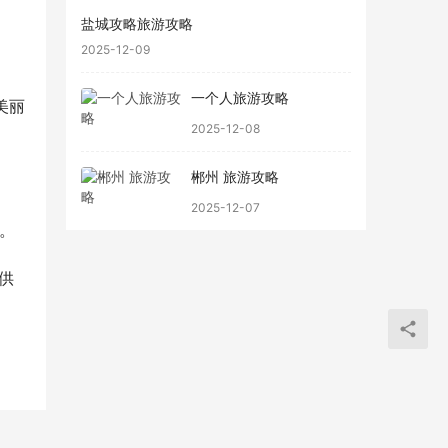
盐城攻略旅游攻略
2025-12-09
一个人旅游攻略
美丽
2025-12-08
郴州 旅游攻略
2025-12-07
。
供