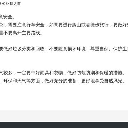
-08-15之前
注意安全。
杂，需要注意行车安全，如果要进行爬山或者徒步旅行，要做好
量不要离开主要路线。
要做好垃圾分类和回收，不要随意损坏环境，尊重自然、保护生
气较多，一定要带好雨具和衣物，做好防范防潮和保暖的措施。
、环保和天气等方面，做好充分的准备，更好地享受自然风光。