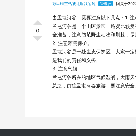
万里晴空钻戒礼服我的她
管理员
回复于2023
去孟屯河谷，需要注意以下几点：1. 
孟屯河谷是一个山区景区，路况比较复
0
全准备，注意防范野生动物和荆棘，尽
2. 注意环境保护。
孟屯河谷是一处生态保护区，大家一定
是我们的责任和义务。
3. 注意气候。
孟屯河谷所在的地区气候湿润，大雨天
总之，前往孟屯河谷旅游，要注意安全