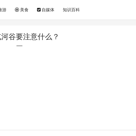
旅游
美食
自媒体
知识百科
屯河谷要注意什么？