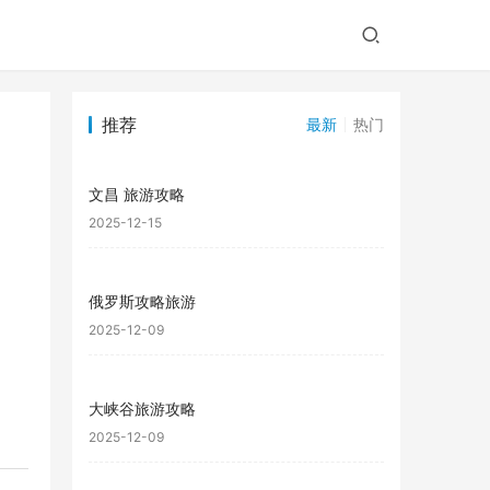
推荐
最新
热门
文昌 旅游攻略
2025-12-15
俄罗斯攻略旅游
2025-12-09
大峡谷旅游攻略
2025-12-09