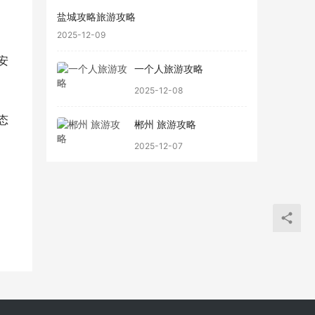
盐城攻略旅游攻略
2025-12-09
安
一个人旅游攻略
2025-12-08
态
郴州 旅游攻略
2025-12-07