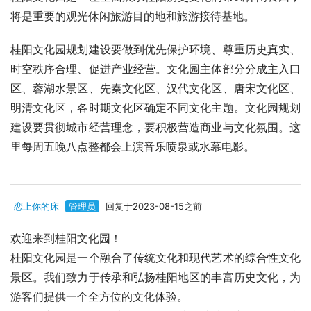
将是重要的观光休闲旅游目的地和旅游接待基地。
桂阳文化园规划建设要做到优先保护环境、尊重历史真实、
时空秩序合理、促进产业经营。文化园主体部分分成主入口
区、蓉湖水景区、先秦文化区、汉代文化区、唐宋文化区、
明清文化区，各时期文化区确定不同文化主题。文化园规划
建设要贯彻城市经营理念，要积极营造商业与文化氛围。这
里每周五晚八点整都会上演音乐喷泉或水幕电影。
恋上你的床
管理员
回复于2023-08-15之前
欢迎来到桂阳文化园！
桂阳文化园是一个融合了传统文化和现代艺术的综合性文化
景区。我们致力于传承和弘扬桂阳地区的丰富历史文化，为
游客们提供一个全方位的文化体验。