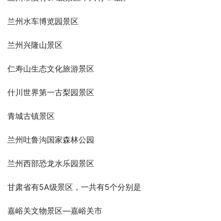
兰州水车博览园景区
兰州兴隆山景区
仁寿山生态文化旅游景区
什川世界第一古梨园景区
青城古镇景区
兰州吐鲁沟国家森林公园
兰州西部恐龙水乐园景区
甘肃省有5A级景区，一共有5个分别是
嘉峪关文物景区—嘉峪关市