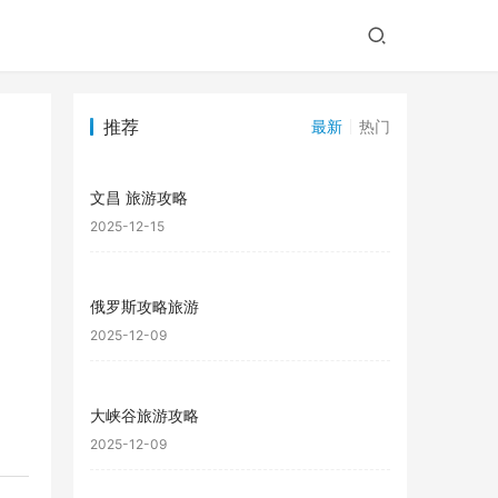
推荐
最新
热门
文昌 旅游攻略
2025-12-15
俄罗斯攻略旅游
2025-12-09
大峡谷旅游攻略
2025-12-09