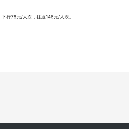
下行76元/人次，往返146元/人次。