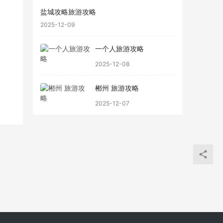
盐城攻略旅游攻略
2025-12-09
一个人旅游攻略
2025-12-08
郴州 旅游攻略
2025-12-07