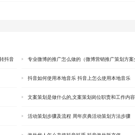
转抖音
专业微博的推广怎么做的（微博营销推广策划方案分享
抖音如何使用本地音乐 抖音上怎么使用本地音乐
）
文案策划是做什么的,文案策划岗位职责和工作内
活动策划步骤及流程 周年庆典活动策划方法步骤