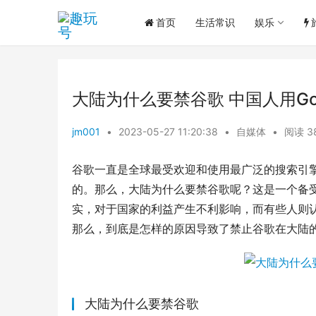
首页
生活常识
娱乐
大陆为什么要禁谷歌 中国人用Go
jm001
•
2023-05-27 11:20:38
•
自媒体
•
阅读 3
谷歌一直是全球最受欢迎和使用最广泛的搜索引
的。那么，大陆为什么要禁谷歌呢？这是一个备
实，对于国家的利益产生不利影响，而有些人则
那么，到底是怎样的原因导致了禁止谷歌在大陆
大陆为什么要禁谷歌