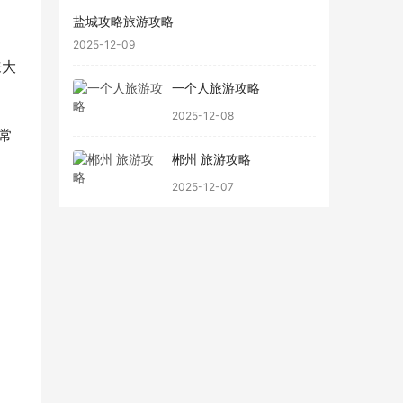
盐城攻略旅游攻略
2025-12-09
来大
一个人旅游攻略
2025-12-08
常
郴州 旅游攻略
2025-12-07