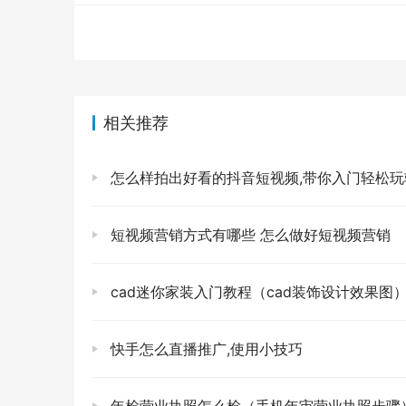
相关推荐
怎么样拍出好看的抖音短视频,带你入门轻松玩
短视频营销方式有哪些 怎么做好短视频营销
cad迷你家装入门教程（cad装饰设计效果图
快手怎么直播推广,使用小技巧