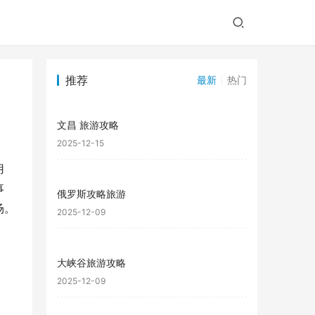
推荐
最新
热门
文昌 旅游攻略
2025-12-15
用
事
俄罗斯攻略旅游
场。
2025-12-09
大峡谷旅游攻略
2025-12-09