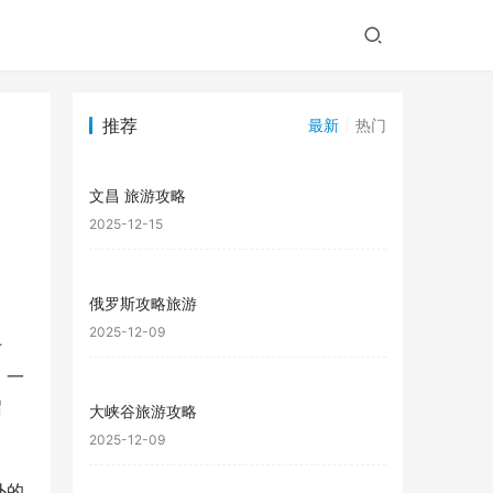
推荐
最新
热门
文昌 旅游攻略
2025-12-15
俄罗斯攻略旅游
2025-12-09
什
。一
召
大峡谷旅游攻略
2025-12-09
外的