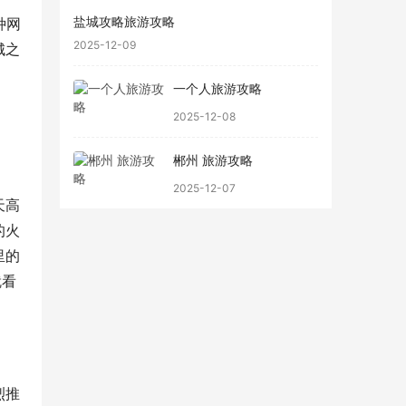
盐城攻略旅游攻略
种网
2025-12-09
城之
一个人旅游攻略
2025-12-08
郴州 旅游攻略
2025-12-07
天高
的火
里的
就看
烈推