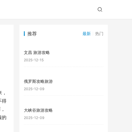
推荐
最新
热门
文昌 旅游攻略
2025-12-15
俄罗斯攻略旅游
2025-12-09
来，
不得
啊，
大峡谷旅游攻略
服的
2025-12-09