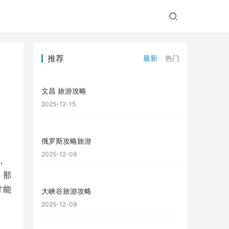
推荐
最新
热门
文昌 旅游攻略
2025-12-15
俄罗斯攻略旅游
2025-12-09
，
，那
才能
大峡谷旅游攻略
2025-12-09