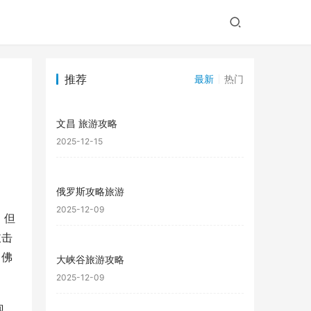
推荐
最新
热门
文昌 旅游攻略
2025-12-15
俄罗斯攻略旅游
2025-12-09
。但
敲击
：佛
大峡谷旅游攻略
2025-12-09
观，