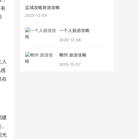
盐城攻略旅游攻略
它有
2025-12-09

一个人旅游攻略
2025-12-08
郴州 旅游攻略
让人
2025-12-07
地感
站在
烈建
走。
阳光