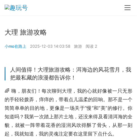
大理 旅游攻略
小mo在路上
2025-12-03 14:03:58
旅游
阅读 2
人间值得！大理旅游攻略：洱海边的风花雪月，我
把最私藏的浪漫都告诉你！
🌈 嗨，朋友们！每次聊到大理，我的心就好像被一只无形
的手轻轻拨弄，痒痒的，带着点儿温柔的回响。那不是一个
简简单单的目的地，更像是一场关于“慢”和“美”的修行。你
知道吗？我第一次踏上那片土地，还没来得及看清洱海的全
貌，就被一阵带着花香的湿润风吹得酥了骨头，从那一刻
起，我就知道，我的灵魂注定要在这里留下点什么。