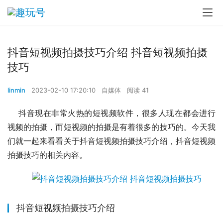
抖音短视频拍摄技巧介绍 抖音短视频拍摄
技巧
linmin
2023-02-10 17:20:10
自媒体
阅读 41
    抖音现在非常火热的短视频软件，很多人现在都会进行
视频的拍摄，而短视频的拍摄是有着很多的技巧的。今天我
们就一起来看看关于抖音短视频拍摄技巧介绍，抖音短视频
拍摄技巧的相关内容。
抖音短视频拍摄技巧介绍